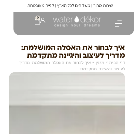
לתוכן
שירות מהיר | משלוחים לכל הארץ | קנייה מאובטחת
0
איך לבחור את האסלה המושלמת:
מדריך לעיצוב והיגיינה מתקדמת
דף הבית
»
מגזין
»
איך לבחור את האסלה המושלמת: מדריך
לעיצוב והיגיינה מתקדמת