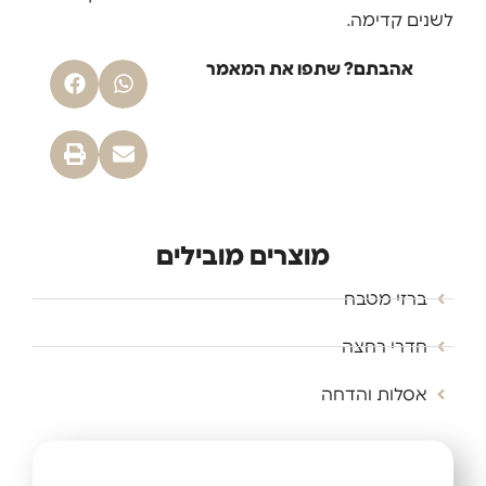
לשנים קדימה.
אהבתם? שתפו את המאמר
מוצרים מובילים
ברזי מטבח
חדרי רחצה
אסלות והדחה