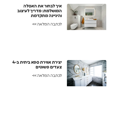
איך לבחור את האסלה
המושלמת: מדריך לעיצוב
והיגיינה מתקדמת
לכתבה המלאה >>
יצירת אווירת ספא ביתית ב-4
צעדים פשוטים
לכתבה המלאה >>