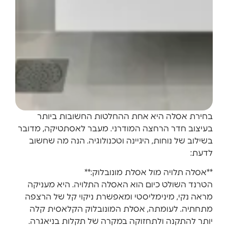
בחירת אסלה היא אחת ההחלטות החשובות ביותר
בעיצוב חדר הרחצה המודרני. מעבר לאסתטיקה, מדובר
בשילוב של נוחות, היגיינה וטכנולוגיה. הנה מה שחשוב
לדעת:
**אסלה תלויה מול אסלת מונובלוק:**
הטרנד השולט כיום הוא האסלה התלויה. היא מעניקה
מראה נקי, מינימליסטי ומאפשרת ניקוי קל של הרצפה
מתחתיה. לעומתה, אסלת המונובלוק הקלאסית קלה
יותר להתקנה ולתחזוקה במקרה של תקלות בניאגרה.