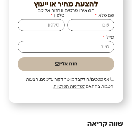
להצעת מחיר או ייעוץ
השאירו פרטים ונחזור אליכם
שם מלא
טלפון
מייל
חזרו אליי
אני מסכים/ה לקבל מווטר דקור עדכונים, הצעות
והטבות בהתאם
למדיניות הפרטיות
שווה קריאה