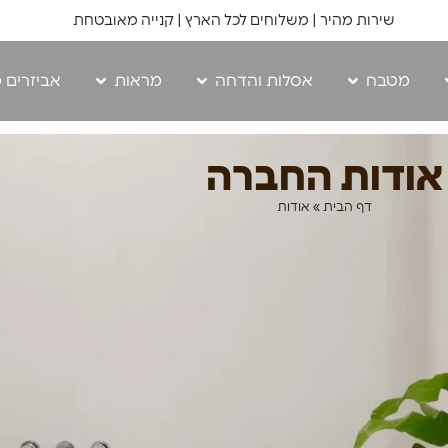
שירות מהיר | משלוחים לכל הארץ | קנייה מאובטחת
מטבח
אסלות והדחה
מראות
אביזרים 
אודות החברה
דף הבית
»
אודות