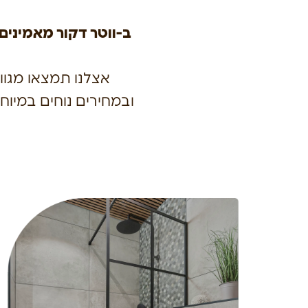
ב-ווטר דקור מאמינים 
אצלנו תמצאו מגוו
ובמחירים נוחים במיו