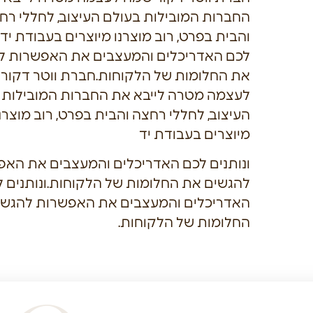
החברות המובילות בעולם העיצוב, לחללי רח
והבית בפרט, רוב מוצרנו מיוצרים בעבודת יד 
לכם האדריכלים והמעצבים את האפשרות ל
את החלומות של הלקוחות.חברת ווטר דקור
לעצמה מטרה לייבא את החברות המובילות 
העיצוב, לחללי רחצה והבית בפרט, רוב מוצרנ
מיוצרים בעבודת יד
ונותנים לכם האדריכלים והמעצבים את האפ
להגשים את החלומות של הלקוחות.ונותנים 
האדריכלים והמעצבים את האפשרות להגשי
החלומות של הלקוחות.