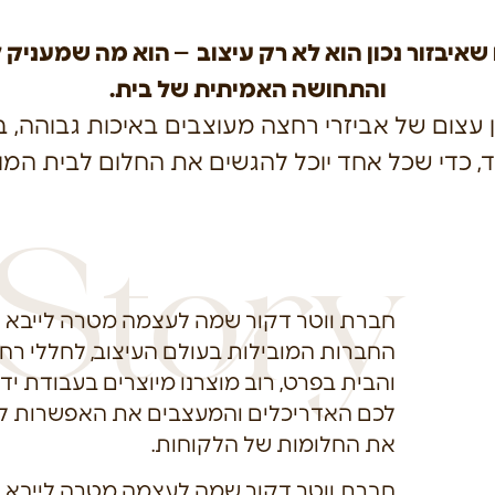
שאיבזור נכון הוא לא רק עיצוב – הוא מה שמעניק 
והתחושה האמיתית של בית.
ן עצום של אביזרי רחצה מעוצבים באיכות גבוהה, ב
חד, כדי שכל אחד יוכל להגשים את החלום לבית המ
Story
חברת ווטר דקור שמה לעצמה מטרה לייבא 
החברות המובילות בעולם העיצוב, לחללי רח
והבית בפרט, רוב מוצרנו מיוצרים בעבודת יד 
לכם האדריכלים והמעצבים את האפשרות ל
את החלומות של הלקוחות.
חברת ווטר דקור שמה לעצמה מטרה לייבא 