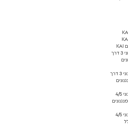
KA
חבילת רחצה KAIכיסוי חיצוני 3 דרך
נונים
חבילת רחצה KAI כיסוי חיצוני 3 דרך
 מנגנונים
חבילת רחצה KAI כיסוי חיצוני 4/5
 כולל מנגנונים
חבילת רחצה KAI כיסוי חיצוני 4/5
 כולל