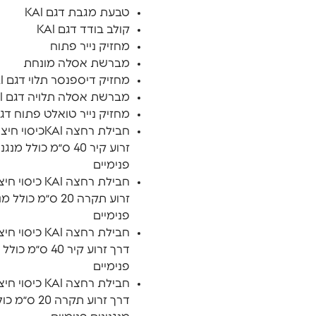
טבעת מגבת דגם KAI
קולב בודד דגם KAI
מחזיק נייר פתוח
מברשת אסלה מונחת
מחזיק דיספנסר תלוי דגם KAI
מברשת אסלה תלויה דגם KAI
מחזיק נייר טואלט פתוח דגם I
זרוע קיר 40 ס״מ כולל מנג
פנימיים
זרוע תקרה 20 ס״מ כולל
פנימיים
דרך זרוע קיר 40 ס״מ
פנימיים
דרך זרוע תקרה 20 ס״מ