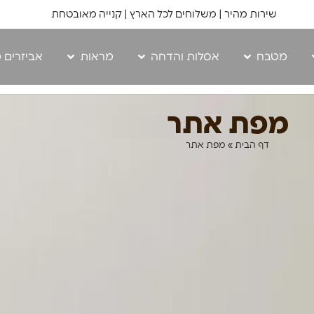
שירות מהיר | משלוחים לכל הארץ | קנייה מאובטחת
מטבח
אסלות והדחה
מראות
אביזרים 
מפת אתר
דף הבית
»
מפת אתר