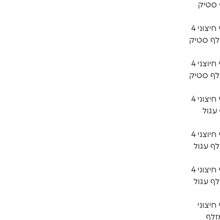
מ מזלף סטיק
חבילת רחצה CLEAR כיסוי חיצוני 4
20 ס״מ מזלף סטיק
חבילת רחצה CLEAR כיסוי חיוצני 4
40 ס״מ מזלף סטיק
חבילת רחצה CLEAR כיסוי חיצוני 4
מזלף עגול
חבילת רחצה CLEAR כיסוי חיוצני 4
2 ס״מ מזלף עגול
חבילת רחצה CLEAR כיסוי חיצוני 4
4 ס״מ מזלף עגול
CLE כיסוי חיצוני
4 ס״מ מזלף