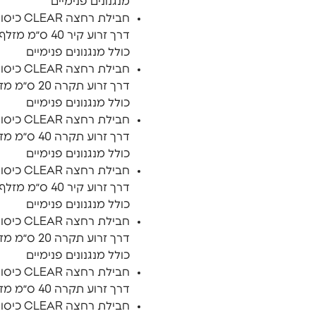
מנגנונים פנימיים
דרך זרוע קיר 40 ס״
כולל מנגנונים פנימיים
דרך זרוע תקרה 
כולל מנגנונים פנימיים
דרך זרוע תקרה 
כולל מנגנונים פנימיים
דרך זרוע קיר 40 ס״מ 
כולל מנגנונים פנימיים
דרך זרוע תקרה 0
כולל מנגנונים פנימיים
דרך זרוע תקרה 40 ס״מ מזלף עגול