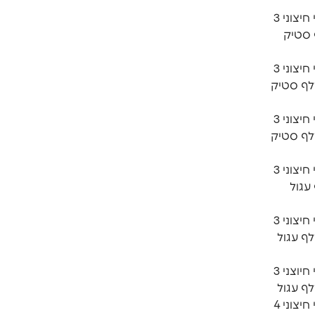
חבילת רחצה CLEAR כיסוי חיצוני 3
מ מזלף סטיק
חבילת רחצה CLEAR כיסוי חיצוני 3
20 ס״מ מזלף סטיק
חבילת רחצה CLEAR כיסוי חיצוני 3
40 ס״מ מזלף סטיק
חבילת רחצה CLEAR כיסוי חיצוני 3
מזלף עגול
חבילת רחצה CLEAR כיסוי חיצוני 3
2 ס״מ מזלף עגול
חבילת רחצה CLEAR כיסוי חיוצני 3
חבילת רחצה CLEAR כיסוי חיצוני 4