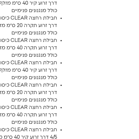
דרך זרוע קיר 40 ס״
כולל מנגנונים פנימיים
דרך זרוע תקרה 
כולל מנגנונים פנימיים
דרך זרוע תקרה 
כולל מנגנונים פנימיים
דרך זרוע קיר 40 ס״מ 
כולל מנגנונים פנימיים
דרך זרוע תקרה 0
כולל מנגנונים פנימיים
דרך זרוע תקרה 0
כולל מנגנונים פנימיים
חבילת רחצה AR
4/5 דרך זרוע קיר 0