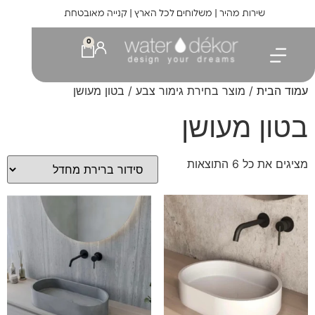
לתוכן
שירות מהיר | משלוחים לכל הארץ | קנייה מאובטחת
0
עמוד הבית
/ מוצר בחירת גימור צבע / בטון מעושן
בטון מעושן
מציגים את כל ⁦6⁩ התוצאות