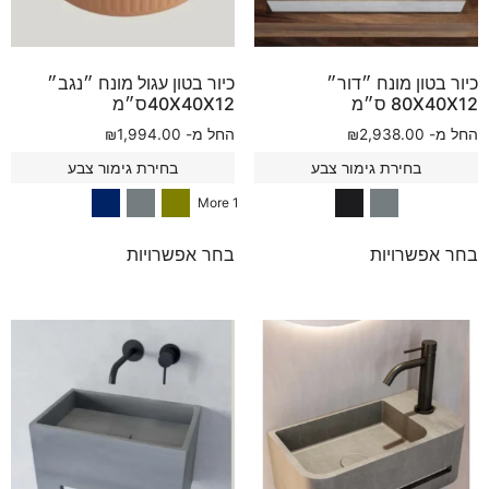
כיור בטון מונח ״דור״
כיור בטון עגול מונח ״נגב״
80X40X12 ס״מ
40X40X12ס״מ
החל מ-
2,938.00
₪
החל מ-
1,994.00
₪
בחירת גימור צבע
בחירת גימור צבע
1 More
בחר אפשרויות
בחר אפשרויות