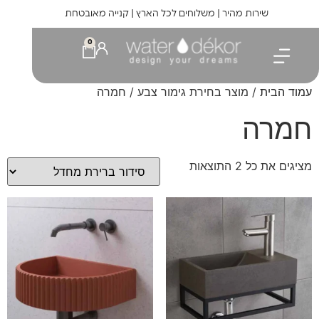
לתוכן
שירות מהיר | משלוחים לכל הארץ | קנייה מאובטחת
0
עמוד הבית
/ מוצר בחירת גימור צבע / חמרה
חמרה
מציגים את כל ⁦2⁩ התוצאות