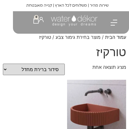
לתוכן
שירות מהיר | משלוחים לכל הארץ | קנייה מאובטחת
0
עמוד הבית
/ מוצר בחירת גימור צבע / טורקיז
טורקיז
מציג תוצאה אחת