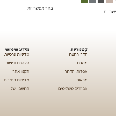
בחר אפשרויות
רויות
קטגוריות
מידע שימושי
חדרי רחצה
מדיניות פרטיות
מטבח
הצהרת נגישות
אסלות והדחה
תקנון אתר
מראות
מדיניות החזרים
אביזרים משלימים
החשבון שלי