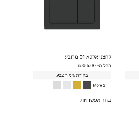
לחצני אלפא 01 מרובע
החל מ-
355.00
₪
בחירת גימור צבע
2 More
בחר אפשרויות