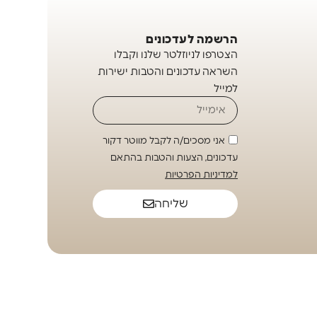
הרשמה לעדכונים
הצטרפו לניוזלטר שלנו וקבלו
השראה עדכונים והטבות ישירות
למייל
אני מסכים/ה לקבל מווטר דקור
עדכונים, הצעות והטבות בהתאם
למדיניות הפרטיות
שליחה