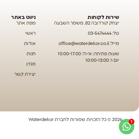
שירות לקוחות
ניווט באתר
יצחק קורדובה 82, משמר השבעה
מפת אתר
טל: 03-5474444
ראשי
מייל: office@waterdekor.co.il
אודות
שעות פתיחה: א'-ה': 10:00-17:00
חנות
יום ו': 10:00-13:00
מגזין
יצירת קשר
2026 © כל הזכויות שמורות לחברת Waterdekor