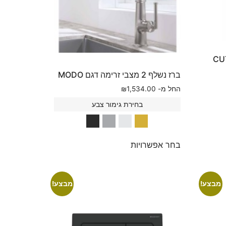
ברז נשלף 2 מצבי זרימה דגם MODO
החל מ-
1,534.00
₪
בחירת גימור צבע
בחר אפשרויות
מבצע!
מבצע!