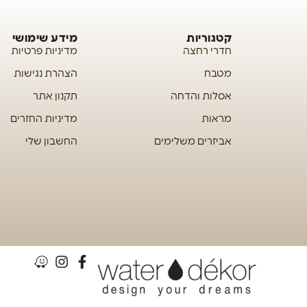
קטגוריות
מידע שימושי
חדרי רחצה
מדיניות פרטיות
מטבח
הצהרת נגישות
אסלות והדחה
תקנון אתר
מראות
מדיניות החזרים
אביזרים משלימים
החשבון שלי