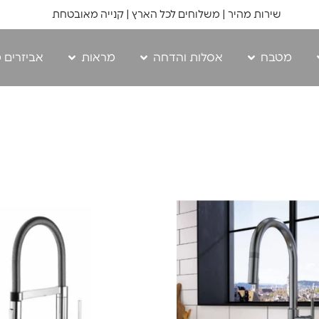
שירות מהיר | משלוחים לכל הארץ | קנייה מאובטחת
מטבח
אסלות והדחה
מראות
אביזרים 