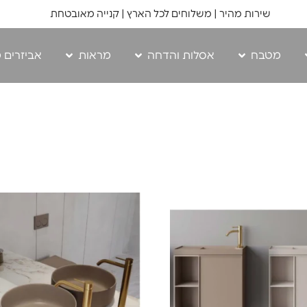
שירות מהיר | משלוחים לכל הארץ | קנייה מאובטחת
מטבח
אסלות והדחה
מראות
אביזרים 