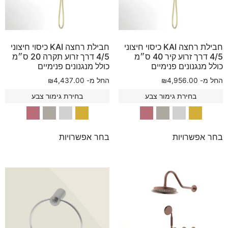
חבילת רחצה KAI כיסוי חיצוני
חבילת רחצה KAI כיסוי חיצוני
4/5 דרך זרוע קיר 40 ס״מ
4/5 דרך זרוע תקרה 20 ס״מ
כולל מנגנונים פנימיים
כולל מנגנונים פנימיים
החל מ-
4,956.00
₪
החל מ-
4,437.00
₪
בחירת גימור צבע
בחירת גימור צבע
בחר אפשרויות
בחר אפשרויות