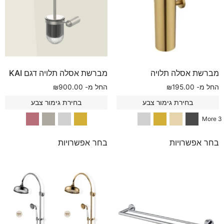
מברשת אסלה תלויה
מברשת אסלה תלויה דגם KAI
החל מ-
195.00
₪
החל מ-
900.00
₪
בחירת גימור צבע
בחירת גימור צבע
3 More
בחר אפשרויות
בחר אפשרויות