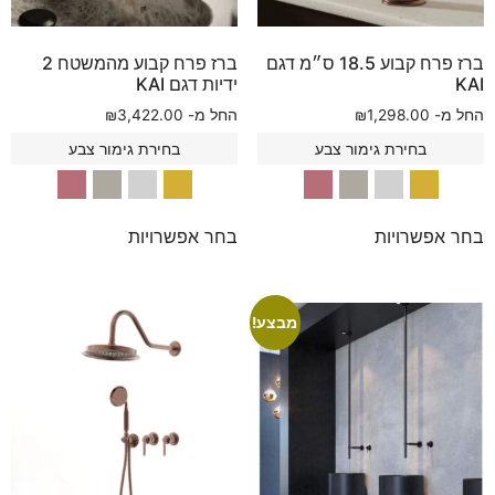
ברז פרח קבוע 18.5 ס״מ דגם
ברז פרח קבוע מהמשטח 2
KAI
ידיות דגם KAI
החל מ-
1,298.00
₪
החל מ-
3,422.00
₪
בחירת גימור צבע
בחירת גימור צבע
בחר אפשרויות
בחר אפשרויות
מבצע!