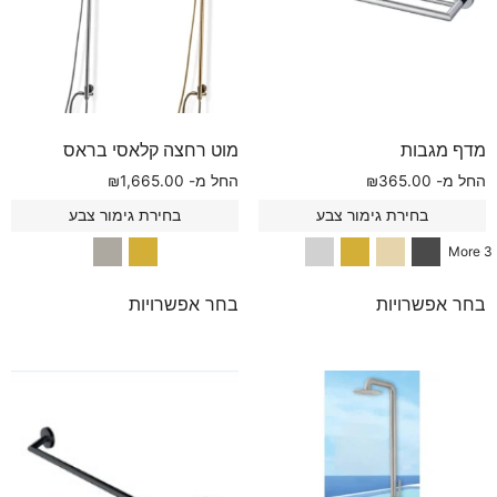
מדף מגבות
מוט רחצה קלאסי בראס
החל מ-
365.00
₪
החל מ-
1,665.00
₪
בחירת גימור צבע
בחירת גימור צבע
3 More
בחר אפשרויות
בחר אפשרויות