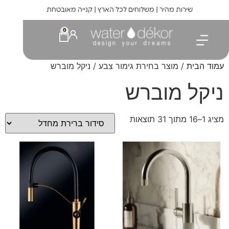
לתוכן
שירות מהיר | משלוחים לכל הארץ | קנייה מאובטחת
0
עמוד הבית
/ מוצר בחירת גימור צבע / ניקל מוברש
ניקל מוברש
מציג 1–16 מתוך 31 תוצאות