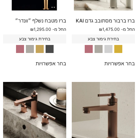
ברז ברבור מסתובב גדם KAI
ברז מטבח נשלף ״וונדר״
החל מ-
1,475.00
₪
החל מ-
1,295.00
₪
בחירת גימור צבע
בחירת גימור צבע
בחר אפשרויות
בחר אפשרויות