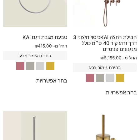
חבילת רחצה KAIכיסוי חיצוני 3
טבעת מגבת דגם KAI
דרך זרוע קיר 40 ס״מ כולל
החל מ-
415.00
₪
מנגנונים פנימיים
בחירת גימור צבע
החל מ-
6,155.00
₪
בחירת גימור צבע
בחר אפשרויות
בחר אפשרויות