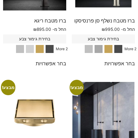
ברז מטבח נשלף סן פרנסיסקו
ברז מטבח ריגא
החל מ-
995.00
₪
החל מ-
895.00
₪
בחירת גימור צבע
בחירת גימור צבע
2 More
2 More
בחר אפשרויות
בחר אפשרויות
מבצע!
מבצע!