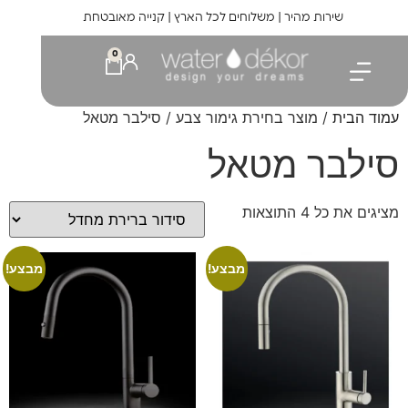
לתוכן
שירות מהיר | משלוחים לכל הארץ | קנייה מאובטחת
0
עמוד הבית
/ מוצר בחירת גימור צבע / סילבר מטאל
סילבר מטאל
מציגים את כל ⁦4⁩ התוצאות
מבצע!
מבצע!