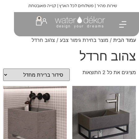
לתוכן
שירות מהיר | משלוחים לכל הארץ | קנייה מאובטחת
0
עמוד הבית
/ מוצר בחירת גימור צבע / צהוב חרדל
צהוב חרדל
מציגים את כל ⁦2⁩ התוצאות