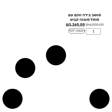
מושב בידה חכם עם
פנאל מובנה קבוע
₪
2,265.00
₪
4,000.00
הוספה לסל