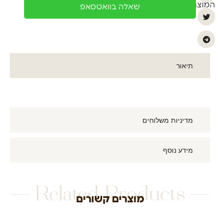
המוצר
שאלה בוואטסאפ
תיאור
מדיניות משלוחים
מידע נוסף
Related Products
מוצרים קשורים