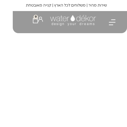
לתוכן
שירות מהיר | משלוחים לכל הארץ | קנייה מאובטחת
0