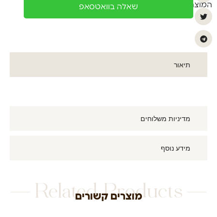
המוצר
שאלה בוואטסאפ
תיאור
מדיניות משלוחים
מידע נוסף
Related Products
מוצרים קשורים