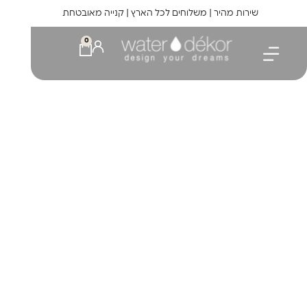
לתוכן
שירות מהיר | משלוחים לכל הארץ | קנייה מאובטחת
0