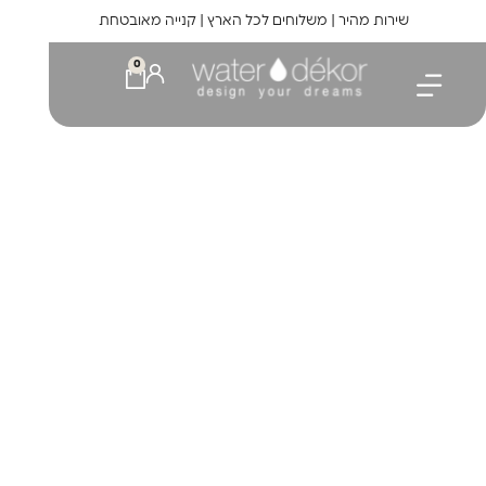
לתוכן
שירות מהיר | משלוחים לכל הארץ | קנייה מאובטחת
0