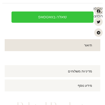
שתפו
את
המוצר
שאלה בוואטסאפ
תיאור
מדיניות משלוחים
מידע נוסף