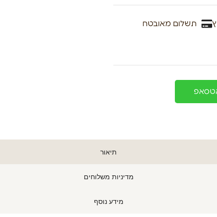
ץ
תשלום מאובטח
אטסאפ
תיאור
מדיניות משלוחים
מידע נוסף