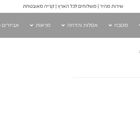
שירות מהיר | משלוחים לכל הארץ | קנייה מאובטחת
מטבח
אסלות והדחה
מראות
אביזרים 