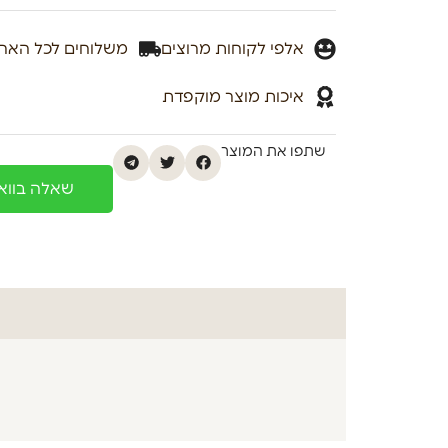
אלפי לקוחות מרוצים
משלוחים לכל האר
איכות מוצר מוקפדת
שתפו את המוצר
שאלה בוו