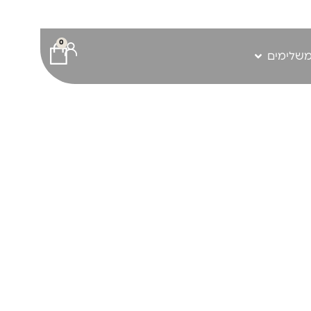
0
משלימים