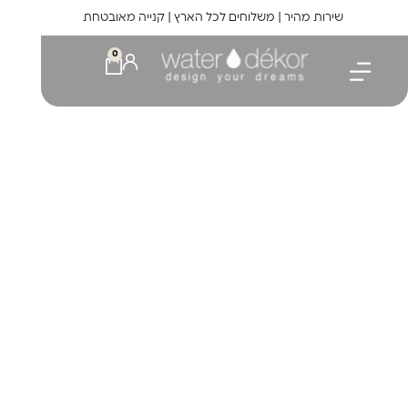
לתוכן
שירות מהיר | משלוחים לכל הארץ | קנייה מאובטחת
0