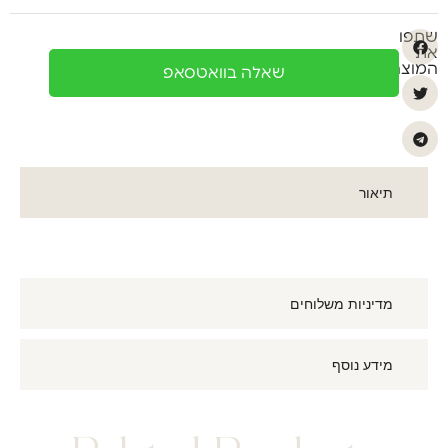
שתפו
את
המוצר
שאלה בוואטסאפ
תיאור
מדיניות משלוחים
מידע נוסף