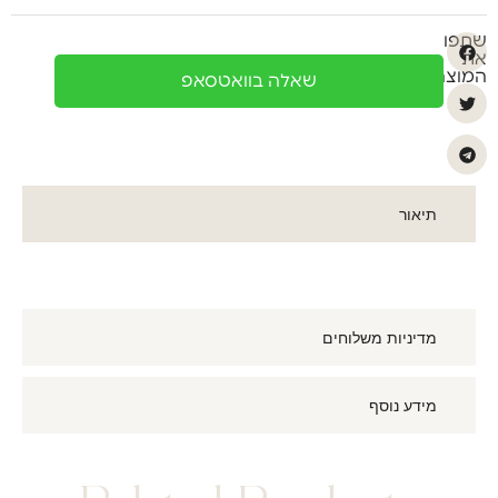
שתפו
את
המוצר
שאלה בוואטסאפ
תיאור
מדיניות משלוחים
מידע נוסף