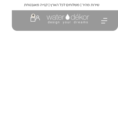
לתוכן
שירות מהיר | משלוחים לכל הארץ | קנייה מאובטחת
0