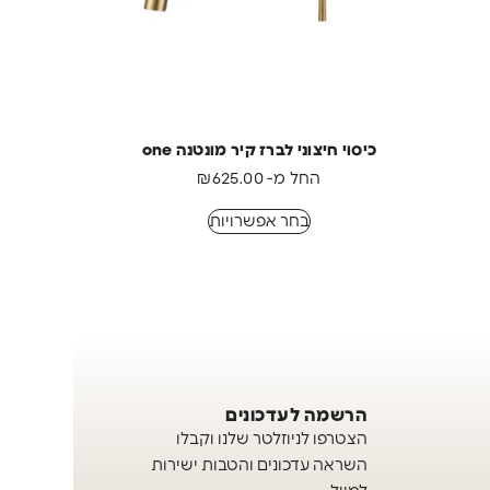
כיסוי חיצוני לברז קיר מונטנה one
החל מ-
625.00
₪
בחר אפשרויות
הרשמה לעדכונים
הצטרפו לניוזלטר שלנו וקבלו
השראה עדכונים והטבות ישירות