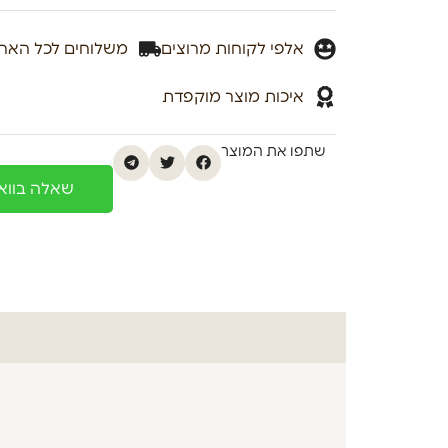
אלפי לקוחות מרוצים
משלוחים לכל האר
איכות מוצר מוקפדת
שתפו את המוצר
שאלה בוו