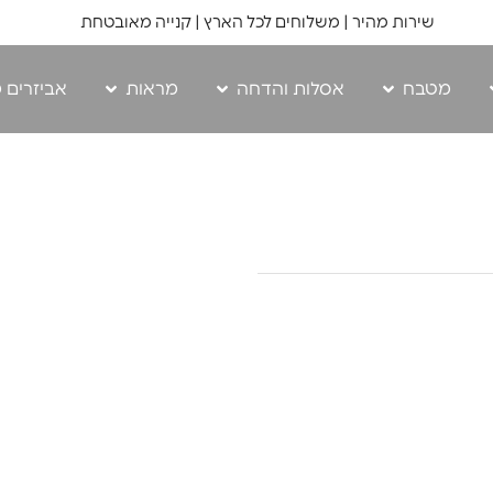
שירות מהיר | משלוחים לכל הארץ | קנייה מאובטחת
מטבח
אסלות והדחה
מראות
אביזרים 