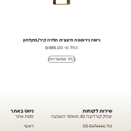
נישה נירוסטה חיצונית תלויה קיר/מקלחון
החל מ-
885.00
₪
בחר אפשרויות
שירות לקוחות
ניווט באתר
יצחק קורדובה 82, משמר השבעה
מפת אתר
טל: 03-5474444
ראשי