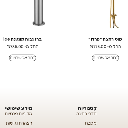
מוט רחצה ״פרדו״
ברז גבוה מונטנה ice
החל מ-
775.00
₪
החל מ-
785.00
₪
בחר אפשרויות
בחר אפשרויות
קטגוריות
מידע שימושי
חדרי רחצה
מדיניות פרטיות
מטבח
הצהרת נגישות