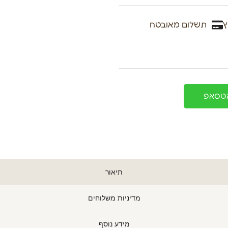
ץ
תשלום מאובטח
אטסאפ
תיאור
מדיניות משלוחים
מידע נוסף