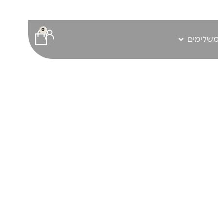
0
משלימים