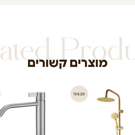
ated Prod
מוצרים קשורים
מבצע!