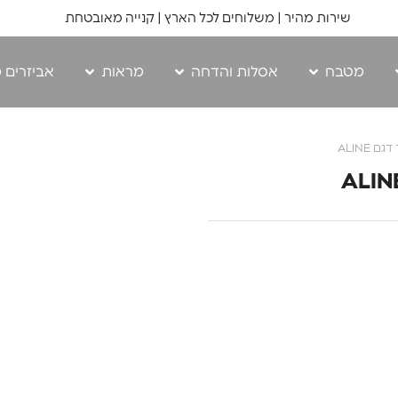
שירות מהיר | משלוחים לכל הארץ | קנייה מאובטחת
מטבח
אסלות והדחה
מראות
אביזרים 
ALINE