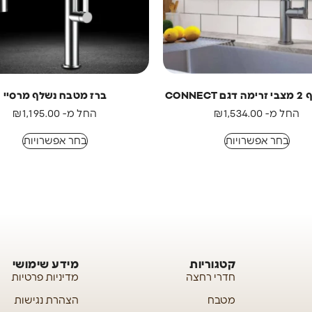
CONNEC
ברז מטבח נשלף מרסיי
החל מ-
1,534.00
₪
החל מ-
1,195.00
₪
בחר אפשרויות
בחר אפשרויות
קטגוריות
מידע שימושי
חדרי רחצה
מדיניות פרטיות
מטבח
הצהרת נגישות