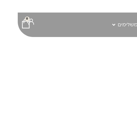
0
משלימים