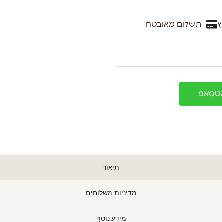
ץ
תשלום מאובטח
אטסאפ
תיאור
מדיניות משלוחים
מידע נוסף