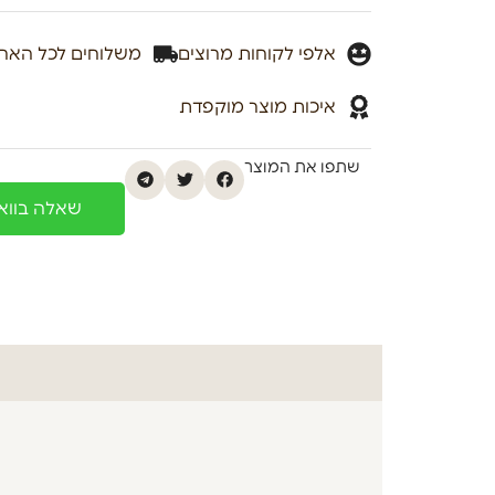
אלפי לקוחות מרוצים
משלוחים לכל האר
איכות מוצר מוקפדת
שתפו את המוצר
שאלה בוו