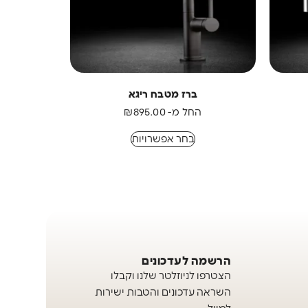
ברז מטבח ריגא
החל מ-
895.00
₪
בחר אפשרויות
הרשמה לעדכונים
הצטרפו לניוזלטר שלנו וקבלו
השראה עדכונים והטבות ישירות