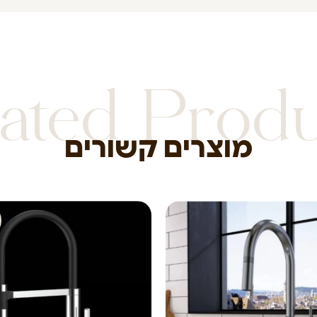
ated Prod
מוצרים קשורים