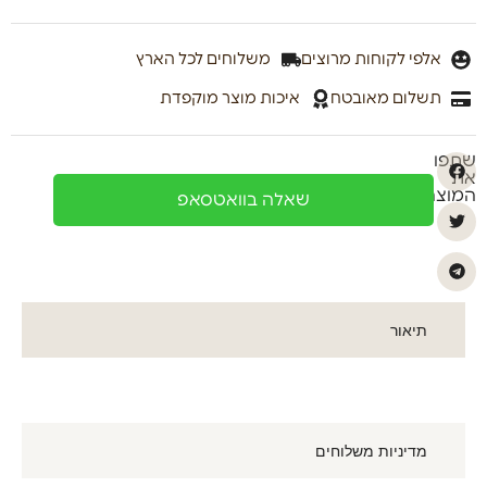
אלפי לקוחות מרוצים
משלוחים לכל הארץ
תשלום מאובטח
איכות מוצר מוקפדת
שתפו
את
המוצר
שאלה בוואטסאפ
תיאור
מדיניות משלוחים