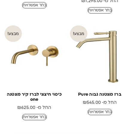
החל מ-
1,295.00
₪
בחר אפשרויות
בחר אפשרויות
מבצע!
מבצע!
ברז מונטנה גבוה Pure
כיסוי חיצוני לברז קיר מונטנה
one
החל מ-
545.00
₪
החל מ-
625.00
₪
בחר אפשרויות
בחר אפשרויות