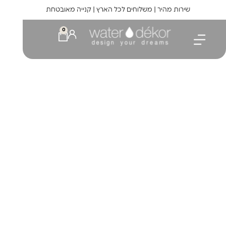
לתוכן
שירות מהיר | משלוחים לכל הארץ | קנייה מאובטחת
0