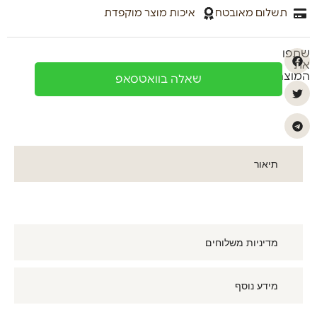
תשלום מאובטח
איכות מוצר מוקפדת
שתפו
את
המוצר
שאלה בוואטסאפ
תיאור
מדיניות משלוחים
מידע נוסף