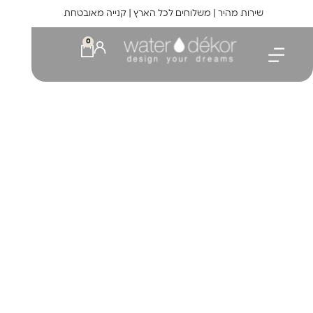
לתוכן
שירות מהיר | משלוחים לכל הארץ | קנייה מאובטחת
0