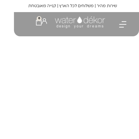
לתוכן
שירות מהיר | משלוחים לכל הארץ | קנייה מאובטחת
0