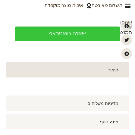
תשלום מאובטח
איכות מוצר מוקפדת
שתפו
את
המוצר
שאלה בוואטסאפ
תיאור
מדיניות משלוחים
מידע נוסף