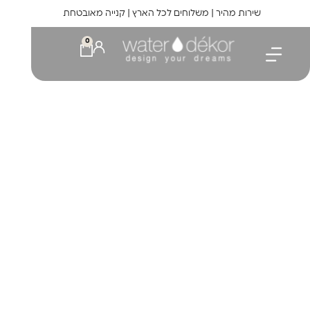
לתוכן
שירות מהיר | משלוחים לכל הארץ | קנייה מאובטחת
0