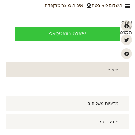
תשלום מאובטח
איכות מוצר מוקפדת
שתפו
את
המוצר
שאלה בוואטסאפ
תיאור
מדיניות משלוחים
מידע נוסף