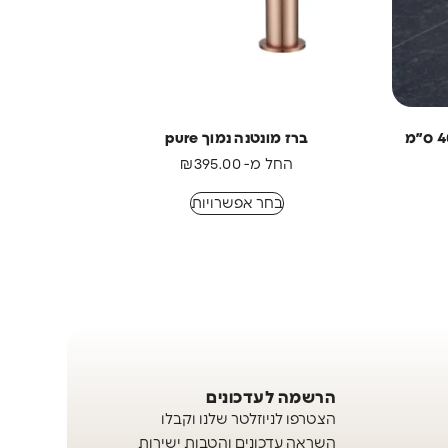
ברז מונטנה נמוך pure
החל מ-
395.00
₪
בחר אפשרויות
הרשמה לעדכונים
הצטרפו לניוזלטר שלנו וקבלו
השראה עדכונים והטבות ישירות