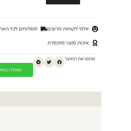
אלפי לקוחות מרוצים
משלוחים לכל האר
איכות מוצר מוקפדת
שתפו את המוצר
שאלה בוו