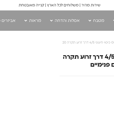
שירות מהיר | משלוחים לכל הארץ | קנייה מאובטחת
מטבח
אסלות והדחה
מראות
אביזרים 
/ חבילת רחצה GROK כיסוי חיצוני 4/5 דרך זרוע תקרה 20
חבילת רחצה GROK כיסוי חיצוני 4/5 דרך זרוע תקרה