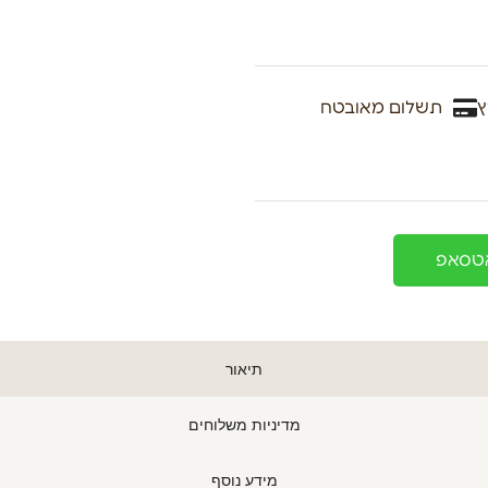
ץ
תשלום מאובטח
אטסאפ
תיאור
מדיניות משלוחים
מידע נוסף