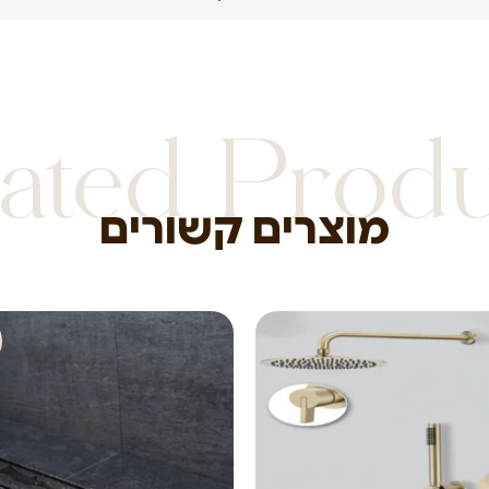
ated Prod
מוצרים קשורים