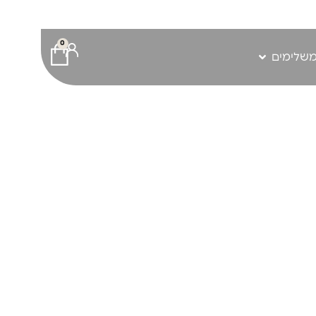
0
משלימים