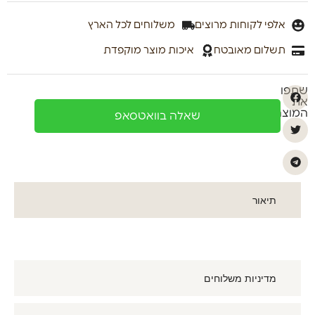
אלפי לקוחות מרוצים
משלוחים לכל הארץ
תשלום מאובטח
איכות מוצר מוקפדת
שתפו
את
המוצר
שאלה בוואטסאפ
תיאור
מדיניות משלוחים