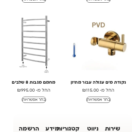
נקודת מים עגולה עבור מתיזן
מחמם מגבות 8 שלבים
החל מ-
115.00
₪
החל מ-
995.00
₪
בחר אפשרויות
בחר אפשרויות
שירות
ניווט
קטגוריות
מידע
הרשמה