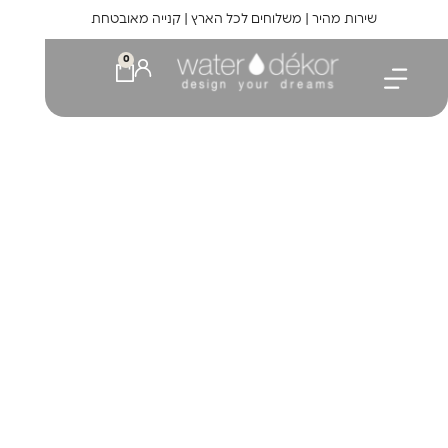
לתוכן
שירות מהיר | משלוחים לכל הארץ | קנייה מאובטחת
0