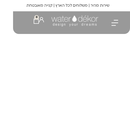
לתוכן
שירות מהיר | משלוחים לכל הארץ | קנייה מאובטחת
0