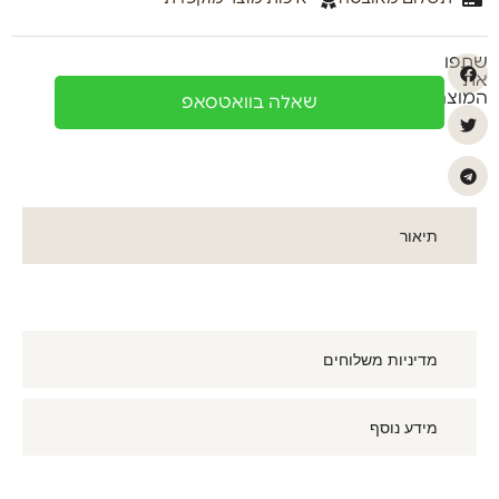
שתפו
את
המוצר
שאלה בוואטסאפ
תיאור
מדיניות משלוחים
מידע נוסף