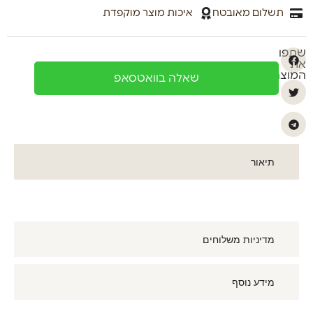
תשלום מאובטח
איכות מוצר מוקפדת
שתפו
את
המוצר
שאלה בוואטסאפ
תיאור
מדיניות משלוחים
מידע נוסף