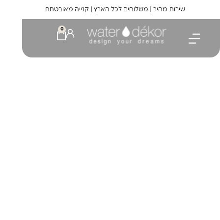
לתוכן
שירות מהיר | משלוחים לכל הארץ | קנייה מאובטחת
0