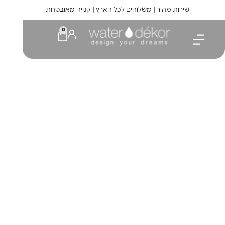
לתוכן
שירות מהיר | משלוחים לכל הארץ | קנייה מאובטחת
0