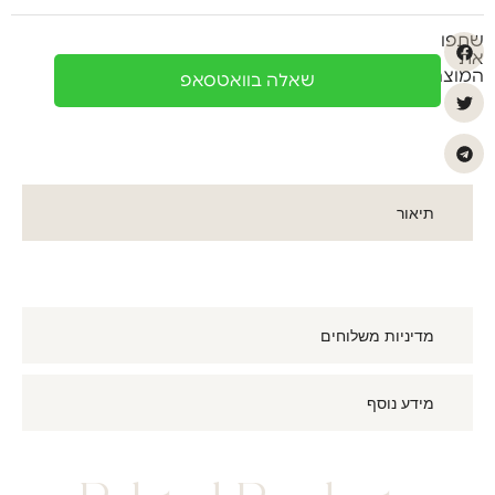
שתפו
את
המוצר
שאלה בוואטסאפ
תיאור
מדיניות משלוחים
מידע נוסף