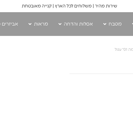
שירות מהיר | משלוחים לכל הארץ | קנייה מאובטחת
מטבח
אסלות והדחה
מראות
אביזרים 
עגול