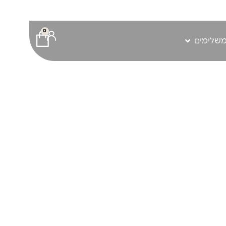
0
משלימים