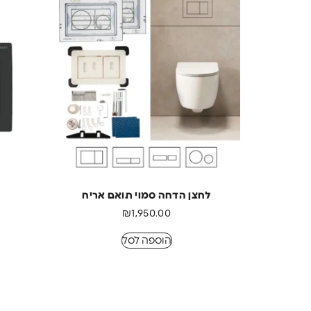
לחצן הדחה סמוי תואם אריח
₪
1,950.00
הוספה לסל