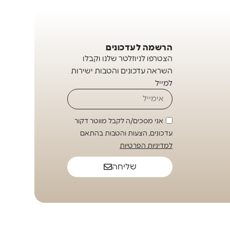
הרשמה לעדכונים
הצטרפו לניוזלטר שלנו וקבלו
השראה עדכונים והטבות ישירות
למייל
אני מסכים/ה לקבל מווטר דקור
עדכונים, הצעות והטבות בהתאם
למדיניות הפרטיות
שליחה