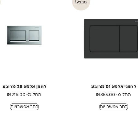
מבצע!
לחצני אלפא 01 מרובע
לחצן אלפא 25 מרובע
החל מ-
355.00
₪
החל מ-
215.00
₪
בחר אפשרויות
בחר אפשרויות