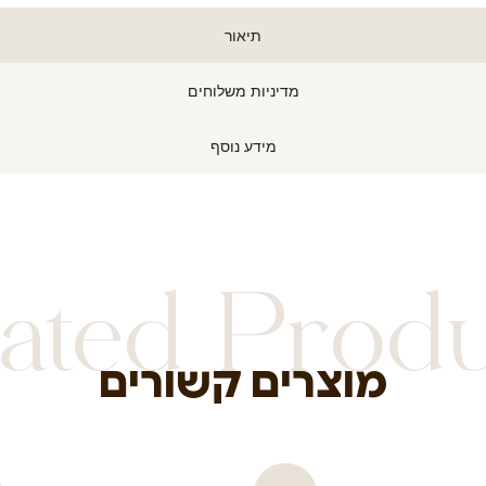
תיאור
מדיניות משלוחים
מידע נוסף
ated Prod
מוצרים קשורים