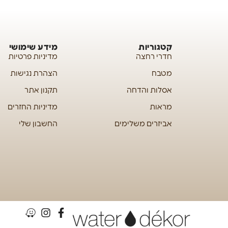
קטגוריות
מידע שימושי
חדרי רחצה
מדיניות פרטיות
מטבח
הצהרת נגישות
אסלות והדחה
תקנון אתר
מראות
מדיניות החזרים
אביזרים משלימים
החשבון שלי