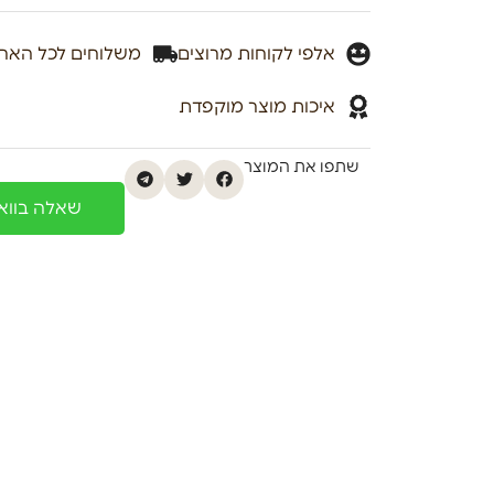
אלפי לקוחות מרוצים
משלוחים לכל האר
איכות מוצר מוקפדת
שתפו את המוצר
שאלה בוו