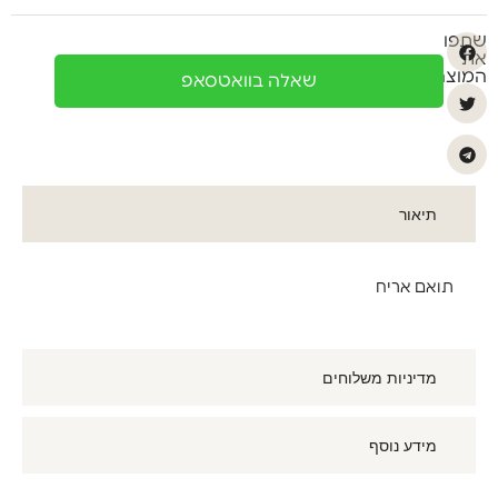
שתפו
את
המוצר
שאלה בוואטסאפ
תיאור
תואם אריח
מדיניות משלוחים
מידע נוסף