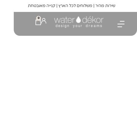
לתוכן
שירות מהיר | משלוחים לכל הארץ | קנייה מאובטחת
0