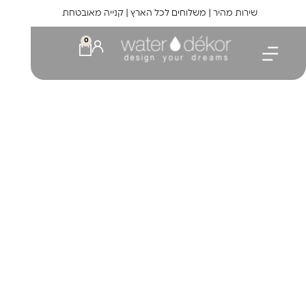
לתוכן
שירות מהיר | משלוחים לכל הארץ | קנייה מאובטחת
0