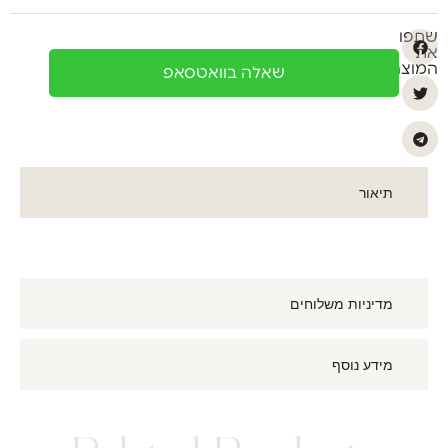
שתפו
את
המוצר
שאלה בוואטסאפ
תיאור
מדיניות משלוחים
מידע נוסף